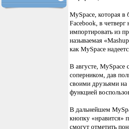
MySpace, которая в 
Facebook, в четверг
импортировать из пр
называемая «Mashup
как MySpace надеетс
В августе, MySpace
соперником, дав пол
своими друзьями на
функцией воспользов
В дальнейшем MySpa
кнопку «нравится» п
смогут отметить по