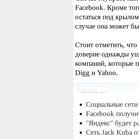
Facebook. Кроме тог
остаться под крыло
случае она может бы
Стоит отметить, что
доверие однажды уш
компаний, которые п
Digg и Yahoo.
Социальные сети
Facebook получи
"Яндекс" будет р
Сеть Jack Kuba о