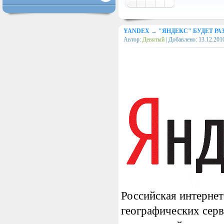
YANDEX
→
"ЯНДЕКС" БУДЕТ Р
Автор:
Девятый
| Добавлено:
13.12.201
Российская интернет
географических серв