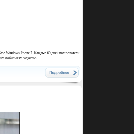
азе Windows Phone 7. Каждые 60 дней пользователи
оих мобильных гаджетов.