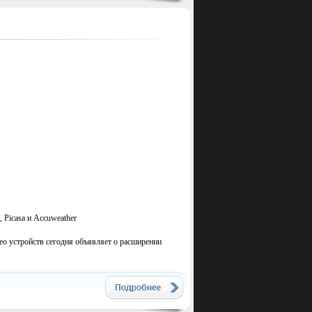
 Picasa и Accuweather
ео устройств сегодня объявляет о расширении