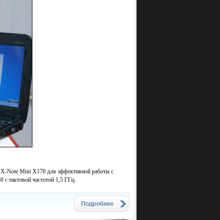
 X-Note Mini X170 для эффективной работы с
 с тактовой частотой 1,5 ГГц.