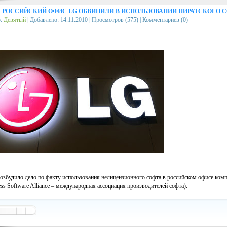
→
РОССИЙСКИЙ ОФИС LG ОБВИНИЛИ В ИСПОЛЬЗОВАНИИ ПИРАТСКОГО 
р:
Девятый
| Добавлено:
14.11.2010
| Просмотров (575) | Комментариев (0)
збудило дело по факту использования нелицензионного софта в российском офисе ком
ess Software Alliance – международная ассоциация производителей софта).