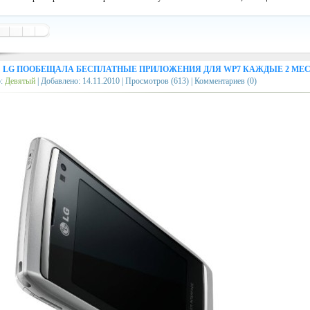
→
LG ПООБЕЩАЛА БЕСПЛАТНЫЕ ПРИЛОЖЕНИЯ ДЛЯ WP7 КАЖДЫЕ 2 МЕ
р:
Девятый
| Добавлено:
14.11.2010
| Просмотров (613) | Комментариев (0)