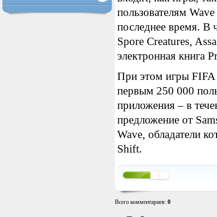
пользователям Wave 
последнее время. В 
Spore Creatures, Ass
электронная книга Pr
При этом игры FIFA 1
первым 250 000 польз
приложения – в тече
предложение от Sam
Wave, обладатели ко
Shift.
Всего комментариев
:
0