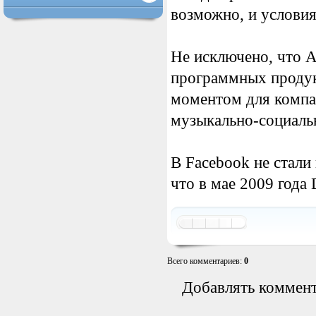
возможно, и условия
Не исключено, что A
программных продукт
моментом для компа
музыкально-социальн
В Facebook не стали
что в мае 2009 года
Всего комментариев
:
0
Добавлять коммент